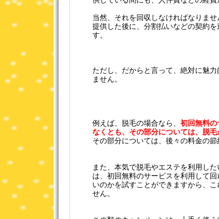
供している間にも、人件費などの経費
当然、それを回収しなければなりませ
提供した後に、分割払いなどの契約を
す。
ただし、だからと言って、絶対に魅力
ません。
例えば、脱毛の場合なら、
初回無料の
なくとも、その部分については、脱毛
その部分については、後々の料金の節
また、本気で脱毛やエステを利用した
は、初回無料のサービスを利用して回
いのかを試すことができますから、こ
せん。