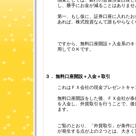
感覚としては、銀行の普通預金口座と
し、勝手にお金が減ることはありませ
第一、もし仮に、証券口座に入れたお
あれば、株式投資なんて誰もやらなくな
ですから、無料口座開設＋入金系のキ
用してＯＫです。
３． 無料口座開設＋入金＋取引
これはＦＸ会社の現金プレゼントキャ
無料口座開設をした後、ＦＸ会社が条
を入金し、外貨取引を行うことで、後
ます。
ご覧のとおり、「外貨取引」が条件に
が発生する点が上の２つとは、大きく