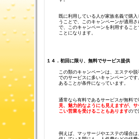
既に利用している人が家族名義で購入
うことで、このキャンペーンが適用さ
で、このキャンペーンを利用すること
ことになります。
１４．初回に限り、無料でサービス提供
この類のキャンペーンは、エステや脱
でのサービスに多いキャンペーンです
あることが条件になっています。
通常なら有料であるサービスが無料で
見、魅力的なようにも見えますが、サ
こい営業を受けることもあります
ので
例えば、マッサージやエステの場合は