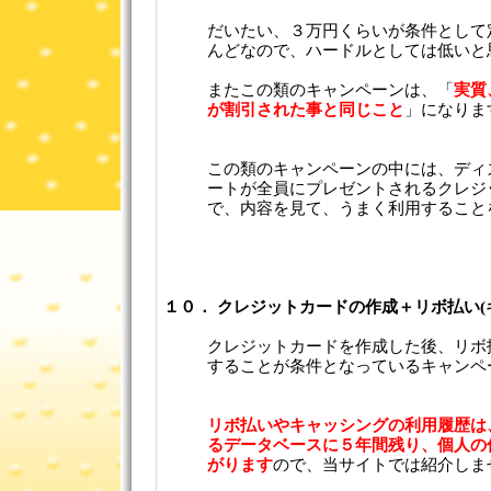
だいたい、３万円くらいが条件として
んどなので、ハードルとしては低いと
またこの類のキャンペーンは、「
実質
が割引された事と同じこと
」になりま
この類のキャンペーンの中には、ディ
ートが全員にプレゼントされるクレジ
で、内容を見て、うまく利用すること
１０． クレジットカードの作成＋リボ払い(
クレジットカードを作成した後、リボ
することが条件となっているキャンペ
リボ払いやキャッシングの利用履歴は
るデータベースに５年間残り、個人の
がります
ので、当サイトでは紹介しま