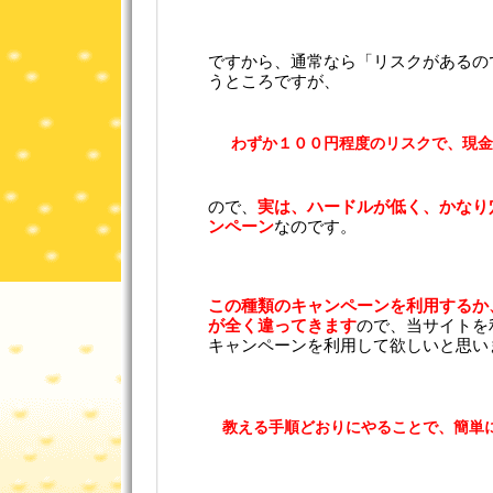
ですから、通常なら「リスクがあるの
うところですが、
わずか１００円程度のリスクで、現金
ので、
実は、ハードルが低く、かなり
ンペーン
なのです。
この種類のキャンペーンを利用するか
が全く違ってきます
ので、当サイトを
キャンペーンを利用して欲しいと思い
教える手順どおりにやることで、簡単