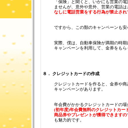
「保険」と聞くと、いかにも営業の電
ませんが、意外や意外、営業の電話は
なしに電話営業をする行為が禁止され
ですから、この類のキャンペーンも安
実際、僕は、自動車保険が満期の時期
キャンペーンを利用して、金券をもら
８． クレジットカードの作成
クレジットカードを作ると、金券や商
キャンペーンがあります。
年会費がかかるクレジットカードの場
(初年度)年会費無料のクレジットカー
商品券やプレゼントが獲得できますの
も魅力的です。