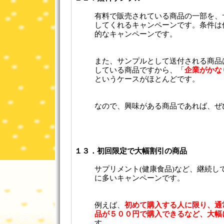
有料で販売されている商品の一部を、
してくれるキャンペーンです。条件は
的なキャンペーンです。
また、サンプルとして送付される商品
している商品ですから、「
企業がかな
というケースがほとんどです。
なので、興味がある商品であれば、ぜ
１３．初回限定で大幅割引の商品
サプリメント(健康食品)など、継続し
に多いキャンペーンです。
例えば、
初めて購入する人に限り、通
品が５００円で購入できるなど、大幅
す。