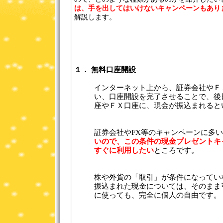
は、手を出してはいけないキャンペーンもあり
解説します。
１． 無料口座開設
インターネット上から、証券会社やＦ
い、口座開設を完了させることで、後
座やＦＸ口座に、現金が振込まれると
証券会社やFX等のキャンペーンに多
いので、この条件の現金プレゼントキ
すぐに利用したい
ところです。
株や外貨の「取引」が条件になってい
振込まれた現金については、そのまま
に使っても、完全に個人の自由です。