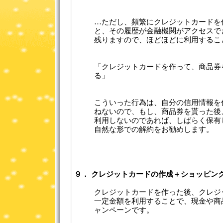
…ただし、頻繁にクレジットカードを
と、その履歴が金融機関がアクセスで
残りますので、ほどほどに利用することを
「クレジットカードを作って、商品券
る」
こういった行為は、自分の信用情報を
ねないので、もし、商品券を貰った後
利用しないのであれば、しばらく保有
自然な形での解約をお勧めします。
９． クレジットカードの作成＋ショッピン
クレジットカードを作った後、クレジ
一定金額を利用することで、現金や商
ャンペーンです。