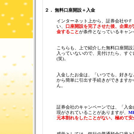
２． 無料口座開設＋入金
インターネット上から、証券会社やＦ
い、
口座開設を完了させた後、企業が
金すること
が条件となっているキャン
こちらも、上で紹介した無料口座開設
入っていないので、見付けたら、すぐ
(笑)。
入金したお金は、「いつでも、好きな
から簡単に引出す手続きができますか
ん。
証券会社のキャンペーンでは、「入金
現がされていることがありますが、
M
元本割れをしたことがない、極めて安