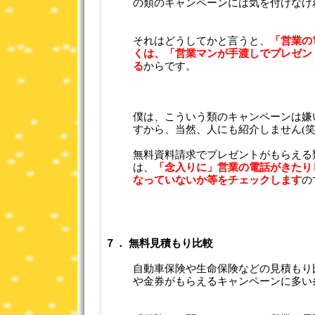
の類のキャンペーンには気を付けなけ
それはどうしてかと言うと、
「営業の
くは、「営業マンが手渡しでプレゼン
る
からです。
僕は、こういう類のキャンペーンは嫌
すから、当然、人にも紹介しません(笑
無料資料請求でプレゼントがもらえる
は、
「念入りに」営業の電話がきたり
なっていないか等をチェックします
の
７． 無料見積もり比較
自動車保険や生命保険などの見積もり
や金券がもらえるキャンペーンに多い