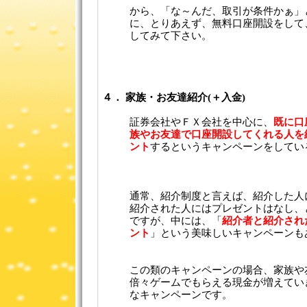
から、「な～んだ、取引が条件かぁ」
に、とりあえず、無料口座開設をして
してみて下さい。
４． 家族・お友達紹介(＋入金)
証券会社やＦＸ会社を中心に、
既に口
族やお友達で口座開設してくれる人を
ント
するというキャンペーンをしてい
通常、紹介制度と言えば、紹介した人
紹介された人にはプレゼントはなし、
ですが、中には、「
紹介者と紹介され
ント
」という美味しいキャンペーンも
この類のキャンペーンの場合、家族や
倍々ゲームでもらえる現金が増えてい
なキャンペーンです。