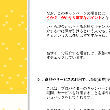
なお、このキャンペーンの場合には、
うか？」がかなり重要なポイント
とな
いくら現金がもらえるお得なキャンペ
介するのは気が引けるという人でも、
きるという人は多いはずですからね。
当サイトで紹介する場合には、家族の
ずチェックしています。
５． 商品やサービスの利用で、現金(金券)
これは、プロバイダーのキャンペーン
期間、サービスを利用することを条件
シュバックをしてくれます。