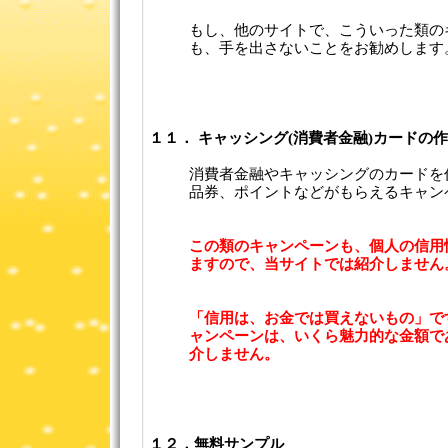
もし、他のサイトで、こういった類の
も、手を出さないことをお勧めします
１１． キャッシング(消費者金融)カードの
消費者金融やキャッシングのカードを
品券、ポイントなどがもらえるキャン
この類のキャンペーンも、個人の信用
ますので、当サイトでは紹介しません
「信用は、お金では買えないもの」で
ャンペーンは、いくら魅力的な金額で
介しません。
１２．無料サンプル