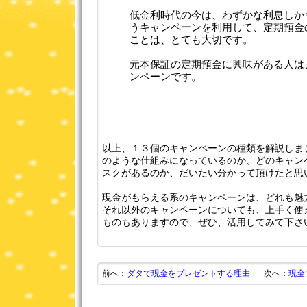
低金利時代の今は、わずかな利息しか
うキャンペーンを利用して、定期預金
ことは、とても大切です。
元本保証の定期預金に興味がある人は
ンペーンです。
以上、１３個のキャンペーンの種類を解説しま
のような仕組みになっているのか、どのキャン
スクがあるのか、だいたい分かって頂けたと思
現金がもらえる系のキャンペーンは、どれも魅
それ以外のキャンペーンについても、上手く使
ものもありますので、ぜひ、活用してみて下さいね(
前へ：
ダタで現金をプレゼントする理由
次へ：
現金